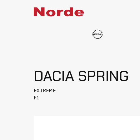
DACIA SPRING
EXTREME
F1